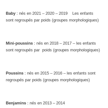
Baby
: nés en 2021 – 2020 – 2019 Les enfants
sont regroupés par poids (groupes morphologiques)
Mini-poussins
: nés en 2018 – 2017 – les enfants
sont regroupés par poids (groupes morphologiques)
Poussins
: nés en 2015 – 2016 – les enfants sont
regroupés par poids (groupes morphologiques)
Benjamins
: nés en 2013 – 2014