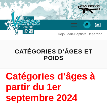
✉
Dojo Jean-Baptiste Depardon
CATÉGORIES D’ÂGES ET
POIDS
Catégories d’âges à
partir du 1er
septembre 2024