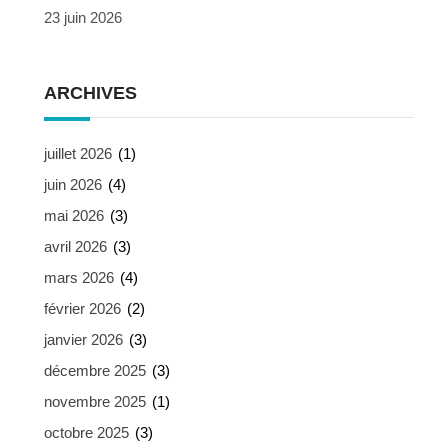
23 juin 2026
ARCHIVES
juillet 2026
(1)
juin 2026
(4)
mai 2026
(3)
avril 2026
(3)
mars 2026
(4)
février 2026
(2)
janvier 2026
(3)
décembre 2025
(3)
novembre 2025
(1)
octobre 2025
(3)