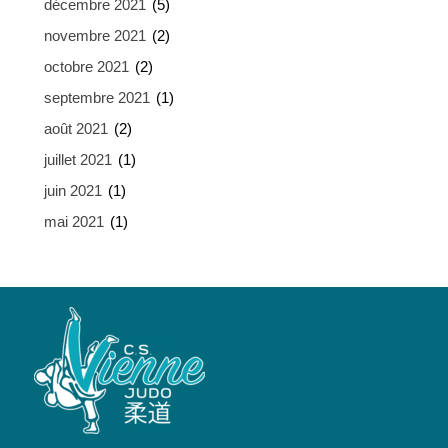
décembre 2021
(5)
novembre 2021
(2)
octobre 2021
(2)
septembre 2021
(1)
août 2021
(2)
juillet 2021
(1)
juin 2021
(1)
mai 2021
(1)