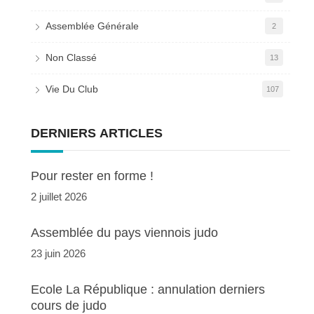
Assemblée Générale
2
Non Classé
13
Vie Du Club
107
DERNIERS ARTICLES
Pour rester en forme !
2 juillet 2026
Assemblée du pays viennois judo
23 juin 2026
Ecole La République : annulation derniers
cours de judo