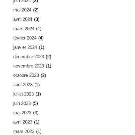
juin 2024
(3)
mai 2024
(2)
avril 2024
(3)
mars 2024
(1)
février 2024
(4)
janvier 2024
(1)
décembre 2023
(2)
novembre 2023
(1)
octobre 2023
(2)
août 2023
(1)
juillet 2023
(1)
juin 2023
(5)
mai 2023
(3)
avril 2023
(1)
mars 2023
(1)