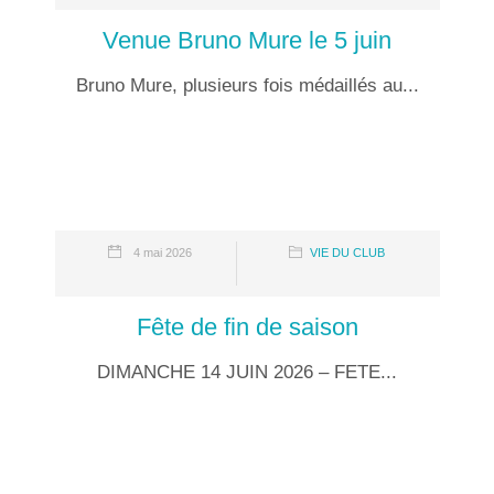
Venue Bruno Mure le 5 juin
Bruno Mure, plusieurs fois médaillés au...
4 mai 2026
VIE DU CLUB
Fête de fin de saison
DIMANCHE 14 JUIN 2026 – FETE...