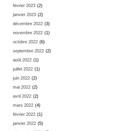
février 2023
(2)
janvier 2023
(2)
décembre 2022
(3)
novembre 2022
(1)
octobre 2022
(6)
septembre 2022
(2)
août 2022
(1)
juillet 2022
(1)
juin 2022
(2)
mai 2022
(2)
avril 2022
(2)
mars 2022
(4)
février 2022
(1)
janvier 2022
(5)