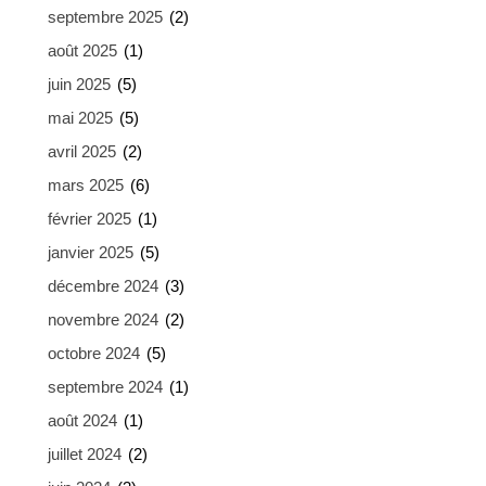
septembre 2025
(2)
août 2025
(1)
juin 2025
(5)
mai 2025
(5)
avril 2025
(2)
mars 2025
(6)
février 2025
(1)
janvier 2025
(5)
décembre 2024
(3)
novembre 2024
(2)
octobre 2024
(5)
septembre 2024
(1)
août 2024
(1)
juillet 2024
(2)