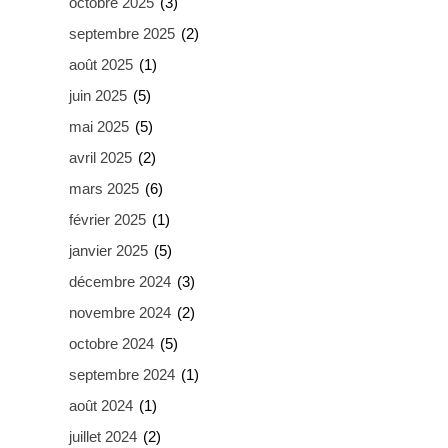
octobre 2025
(3)
septembre 2025
(2)
août 2025
(1)
juin 2025
(5)
mai 2025
(5)
avril 2025
(2)
mars 2025
(6)
février 2025
(1)
janvier 2025
(5)
décembre 2024
(3)
novembre 2024
(2)
octobre 2024
(5)
septembre 2024
(1)
août 2024
(1)
juillet 2024
(2)