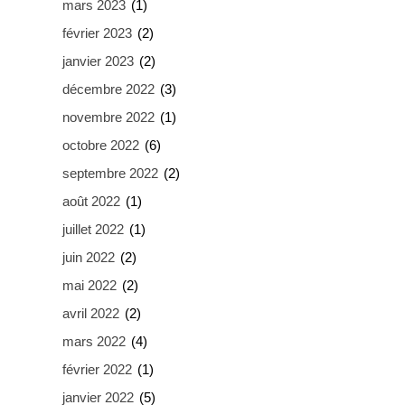
mars 2023
(1)
février 2023
(2)
janvier 2023
(2)
décembre 2022
(3)
novembre 2022
(1)
octobre 2022
(6)
septembre 2022
(2)
août 2022
(1)
juillet 2022
(1)
juin 2022
(2)
mai 2022
(2)
avril 2022
(2)
mars 2022
(4)
février 2022
(1)
janvier 2022
(5)