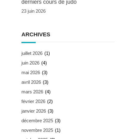
derniers cours de judo
23 juin 2026
ARCHIVES
juillet 2026
(1)
juin 2026
(4)
mai 2026
(3)
avril 2026
(3)
mars 2026
(4)
février 2026
(2)
janvier 2026
(3)
décembre 2025
(3)
novembre 2025
(1)