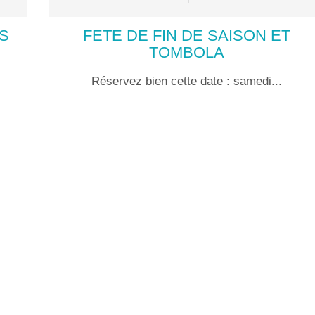
S
FETE DE FIN DE SAISON ET
TOMBOLA
Réservez bien cette date : samedi...