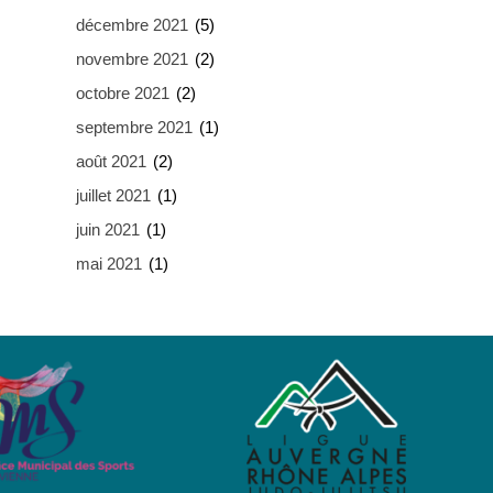
décembre 2021
(5)
novembre 2021
(2)
octobre 2021
(2)
septembre 2021
(1)
août 2021
(2)
juillet 2021
(1)
juin 2021
(1)
mai 2021
(1)