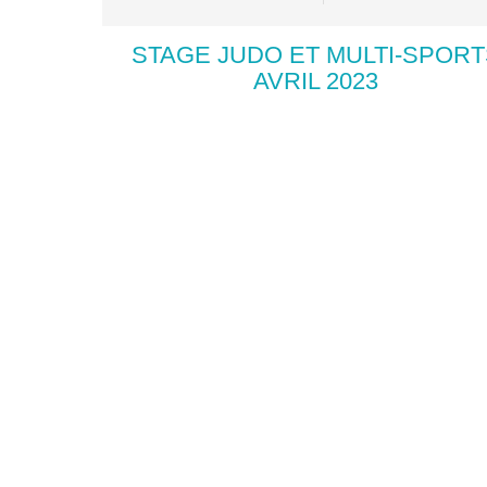
STAGE JUDO ET MULTI-SPORT
AVRIL 2023