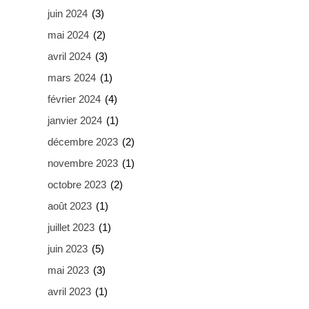
juin 2024
(3)
mai 2024
(2)
avril 2024
(3)
mars 2024
(1)
février 2024
(4)
janvier 2024
(1)
décembre 2023
(2)
novembre 2023
(1)
octobre 2023
(2)
août 2023
(1)
juillet 2023
(1)
juin 2023
(5)
mai 2023
(3)
avril 2023
(1)