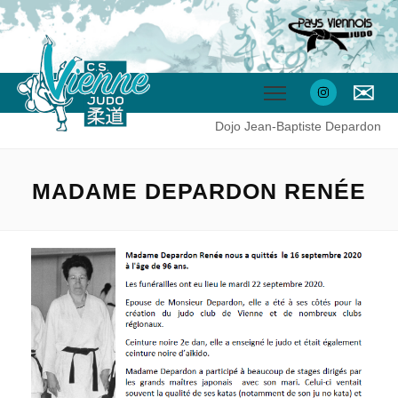
✉
Dojo Jean-Baptiste Depardon
MADAME DEPARDON RENÉE