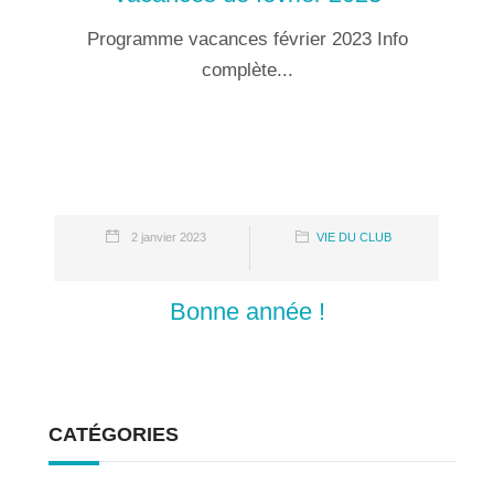
Programme vacances février 2023 Info
complète...
2 janvier 2023
VIE DU CLUB
Bonne année !
CATÉGORIES