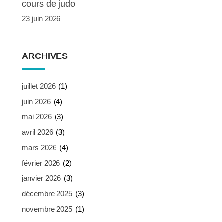
cours de judo
23 juin 2026
ARCHIVES
juillet 2026
(1)
juin 2026
(4)
mai 2026
(3)
avril 2026
(3)
mars 2026
(4)
février 2026
(2)
janvier 2026
(3)
décembre 2025
(3)
novembre 2025
(1)