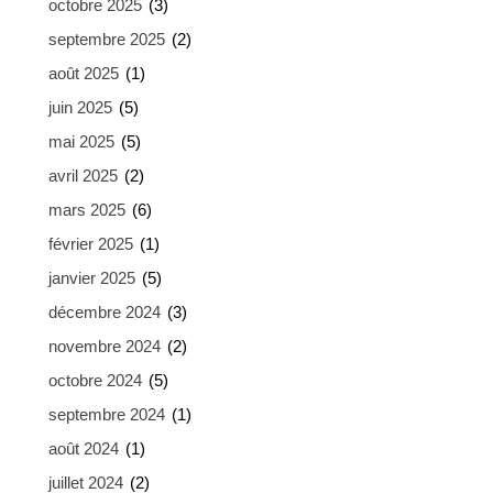
octobre 2025
(3)
septembre 2025
(2)
août 2025
(1)
juin 2025
(5)
mai 2025
(5)
avril 2025
(2)
mars 2025
(6)
février 2025
(1)
janvier 2025
(5)
décembre 2024
(3)
novembre 2024
(2)
octobre 2024
(5)
septembre 2024
(1)
août 2024
(1)
juillet 2024
(2)