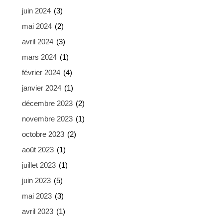
juin 2024
(3)
mai 2024
(2)
avril 2024
(3)
mars 2024
(1)
février 2024
(4)
janvier 2024
(1)
décembre 2023
(2)
novembre 2023
(1)
octobre 2023
(2)
août 2023
(1)
juillet 2023
(1)
juin 2023
(5)
mai 2023
(3)
avril 2023
(1)