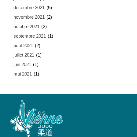
décembre 2021
(5)
novembre 2021
(2)
octobre 2021
(2)
septembre 2021
(1)
août 2021
(2)
juillet 2021
(1)
juin 2021
(1)
mai 2021
(1)