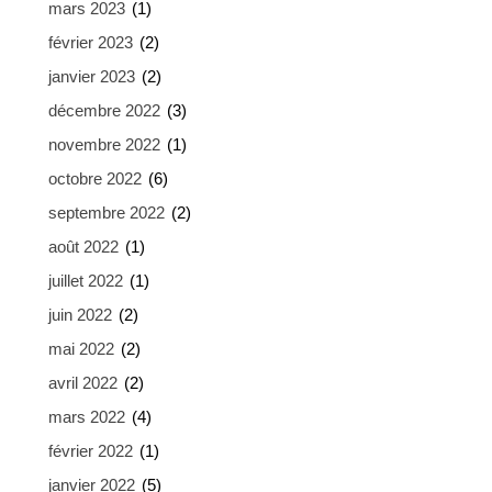
mars 2023
(1)
février 2023
(2)
janvier 2023
(2)
décembre 2022
(3)
novembre 2022
(1)
octobre 2022
(6)
septembre 2022
(2)
août 2022
(1)
juillet 2022
(1)
juin 2022
(2)
mai 2022
(2)
avril 2022
(2)
mars 2022
(4)
février 2022
(1)
janvier 2022
(5)