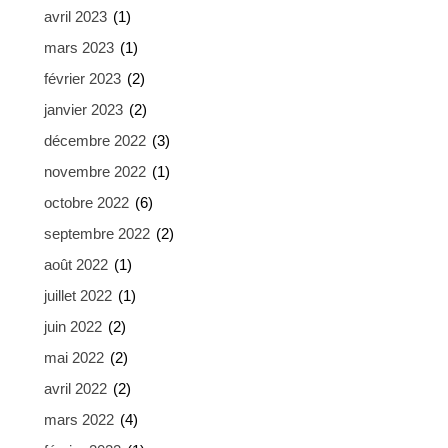
avril 2023
(1)
mars 2023
(1)
février 2023
(2)
janvier 2023
(2)
décembre 2022
(3)
novembre 2022
(1)
octobre 2022
(6)
septembre 2022
(2)
août 2022
(1)
juillet 2022
(1)
juin 2022
(2)
mai 2022
(2)
avril 2022
(2)
mars 2022
(4)