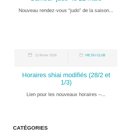
Nouveau rendez-vous “judo” de la saison...
12 février 2026
VIE DU CLUB
Horaires shiai modifiés (28/2 et
1/3)
Lien pour les nouveaux horaires –...
CATÉGORIES