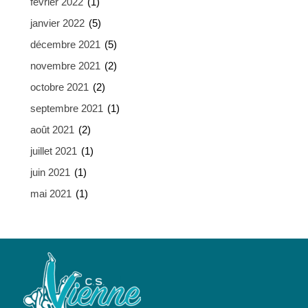
février 2022
(1)
janvier 2022
(5)
décembre 2021
(5)
novembre 2021
(2)
octobre 2021
(2)
septembre 2021
(1)
août 2021
(2)
juillet 2021
(1)
juin 2021
(1)
mai 2021
(1)