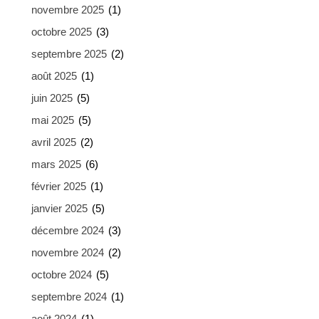
novembre 2025
(1)
octobre 2025
(3)
septembre 2025
(2)
août 2025
(1)
juin 2025
(5)
mai 2025
(5)
avril 2025
(2)
mars 2025
(6)
février 2025
(1)
janvier 2025
(5)
décembre 2024
(3)
novembre 2024
(2)
octobre 2024
(5)
septembre 2024
(1)
août 2024
(1)