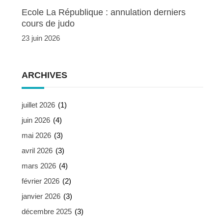
Ecole La République : annulation derniers
cours de judo
23 juin 2026
ARCHIVES
juillet 2026
(1)
juin 2026
(4)
mai 2026
(3)
avril 2026
(3)
mars 2026
(4)
février 2026
(2)
janvier 2026
(3)
décembre 2025
(3)