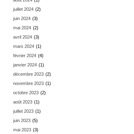
juillet 2024
(2)
juin 2024
(3)
mai 2024
(2)
avril 2024
(3)
mars 2024
(1)
février 2024
(4)
janvier 2024
(1)
décembre 2023
(2)
novembre 2023
(1)
octobre 2023
(2)
août 2023
(1)
juillet 2023
(1)
juin 2023
(5)
mai 2023
(3)