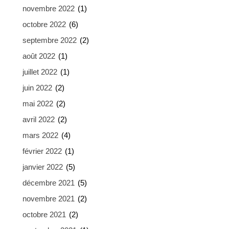
novembre 2022
(1)
octobre 2022
(6)
septembre 2022
(2)
août 2022
(1)
juillet 2022
(1)
juin 2022
(2)
mai 2022
(2)
avril 2022
(2)
mars 2022
(4)
février 2022
(1)
janvier 2022
(5)
décembre 2021
(5)
novembre 2021
(2)
octobre 2021
(2)