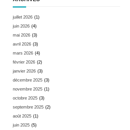
juillet 2026
(1)
juin 2026
(4)
mai 2026
(3)
avril 2026
(3)
mars 2026
(4)
février 2026
(2)
janvier 2026
(3)
décembre 2025
(3)
novembre 2025
(1)
octobre 2025
(3)
septembre 2025
(2)
août 2025
(1)
juin 2025
(5)