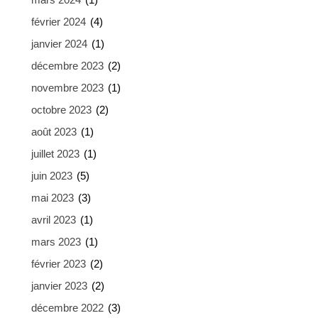
février 2024
(4)
janvier 2024
(1)
décembre 2023
(2)
novembre 2023
(1)
octobre 2023
(2)
août 2023
(1)
juillet 2023
(1)
juin 2023
(5)
mai 2023
(3)
avril 2023
(1)
mars 2023
(1)
février 2023
(2)
janvier 2023
(2)
décembre 2022
(3)