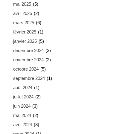
mai 2025
(5)
avril 2025
(2)
mars 2025
(6)
février 2025
(1)
janvier 2025
(5)
décembre 2024
(3)
novembre 2024
(2)
octobre 2024
(5)
septembre 2024
(1)
août 2024
(1)
juillet 2024
(2)
juin 2024
(3)
mai 2024
(2)
avril 2024
(3)
mars 2024
(1)