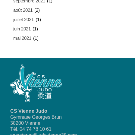
septembre 2021
(1)
août 2021
(2)
juillet 2021
(1)
juin 2021
(1)
mai 2021
(1)
CS Vienne Judo
Gymnase Georges Brun
38200 Vienne
Tél. 04 74 78 10 61