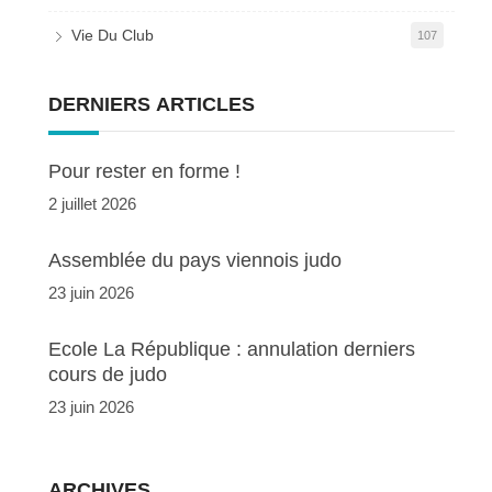
Vie Du Club
107
DERNIERS ARTICLES
Pour rester en forme !
2 juillet 2026
Assemblée du pays viennois judo
23 juin 2026
Ecole La République : annulation derniers
cours de judo
23 juin 2026
ARCHIVES