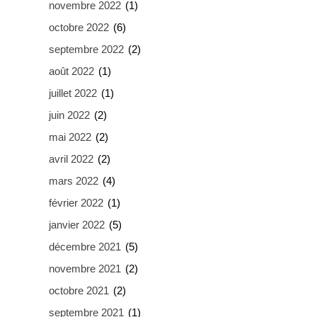
novembre 2022
(1)
octobre 2022
(6)
septembre 2022
(2)
août 2022
(1)
juillet 2022
(1)
juin 2022
(2)
mai 2022
(2)
avril 2022
(2)
mars 2022
(4)
février 2022
(1)
janvier 2022
(5)
décembre 2021
(5)
novembre 2021
(2)
octobre 2021
(2)
septembre 2021
(1)