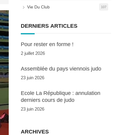
Vie Du Club
107
DERNIERS ARTICLES
Pour rester en forme !
2 juillet 2026
Assemblée du pays viennois judo
23 juin 2026
Ecole La République : annulation
derniers cours de judo
23 juin 2026
ARCHIVES