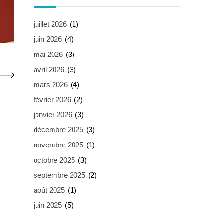
juillet 2026
(1)
juin 2026
(4)
mai 2026
(3)
avril 2026
(3)
mars 2026
(4)
février 2026
(2)
janvier 2026
(3)
décembre 2025
(3)
novembre 2025
(1)
octobre 2025
(3)
septembre 2025
(2)
août 2025
(1)
juin 2025
(5)