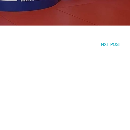
NXT POST