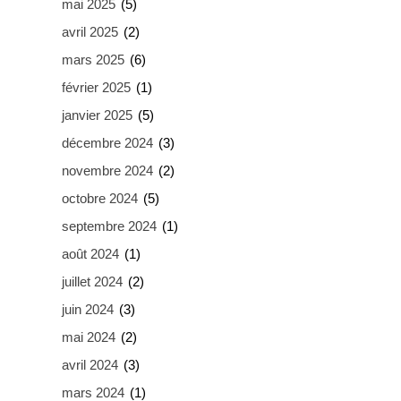
mai 2025
(5)
avril 2025
(2)
mars 2025
(6)
février 2025
(1)
janvier 2025
(5)
décembre 2024
(3)
novembre 2024
(2)
octobre 2024
(5)
septembre 2024
(1)
août 2024
(1)
juillet 2024
(2)
juin 2024
(3)
mai 2024
(2)
avril 2024
(3)
mars 2024
(1)