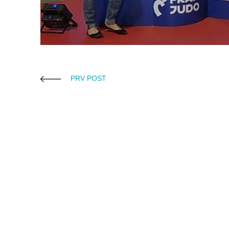
PRV POST