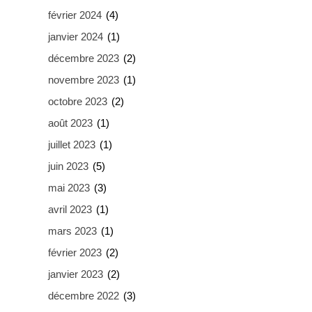
février 2024
(4)
janvier 2024
(1)
décembre 2023
(2)
novembre 2023
(1)
octobre 2023
(2)
août 2023
(1)
juillet 2023
(1)
juin 2023
(5)
mai 2023
(3)
avril 2023
(1)
mars 2023
(1)
février 2023
(2)
janvier 2023
(2)
décembre 2022
(3)