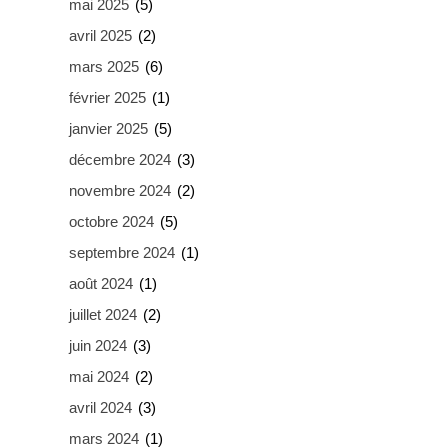
mai 2025
(5)
avril 2025
(2)
mars 2025
(6)
février 2025
(1)
janvier 2025
(5)
décembre 2024
(3)
novembre 2024
(2)
octobre 2024
(5)
septembre 2024
(1)
août 2024
(1)
juillet 2024
(2)
juin 2024
(3)
mai 2024
(2)
avril 2024
(3)
mars 2024
(1)