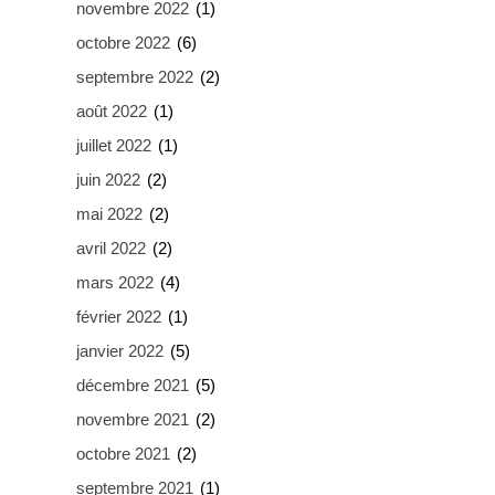
novembre 2022
(1)
octobre 2022
(6)
septembre 2022
(2)
août 2022
(1)
juillet 2022
(1)
juin 2022
(2)
mai 2022
(2)
avril 2022
(2)
mars 2022
(4)
février 2022
(1)
janvier 2022
(5)
décembre 2021
(5)
novembre 2021
(2)
octobre 2021
(2)
septembre 2021
(1)