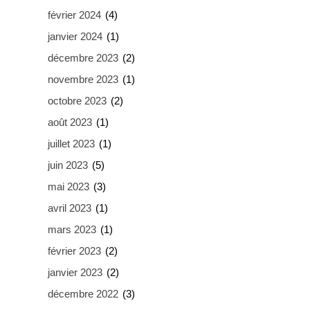
février 2024
(4)
janvier 2024
(1)
décembre 2023
(2)
novembre 2023
(1)
octobre 2023
(2)
août 2023
(1)
juillet 2023
(1)
juin 2023
(5)
mai 2023
(3)
avril 2023
(1)
mars 2023
(1)
février 2023
(2)
janvier 2023
(2)
décembre 2022
(3)