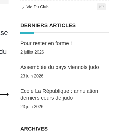
Vie Du Club
107
DERNIERS ARTICLES
ase
Pour rester en forme !
 du
2 juillet 2026
Assemblée du pays viennois judo
23 juin 2026
Ecole La République : annulation
derniers cours de judo
23 juin 2026
ARCHIVES