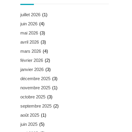
juillet 2026
(1)
juin 2026
(4)
mai 2026
(3)
avril 2026
(3)
mars 2026
(4)
février 2026
(2)
janvier 2026
(3)
décembre 2025
(3)
novembre 2025
(1)
octobre 2025
(3)
septembre 2025
(2)
août 2025
(1)
juin 2025
(5)