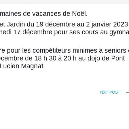
semaines de vacances de Noël.
 et Jardin du 19 décembre au 2 janvier 2023
samedi 17 décembre pour ses cours au gymn
e pour les compétiteurs minimes à seniors
écembre de 18 h 30 à 20 h au dojo de Pont
 Lucien Magnat
NXT POST