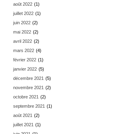
août 2022
(1)
juillet 2022
(1)
juin 2022
(2)
mai 2022
(2)
avril 2022
(2)
mars 2022
(4)
février 2022
(1)
janvier 2022
(5)
décembre 2021
(5)
novembre 2021
(2)
octobre 2021
(2)
septembre 2021
(1)
août 2021
(2)
juillet 2021
(1)
juin 2021
(1)