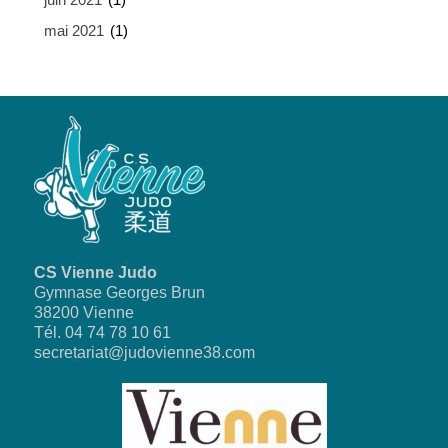
mai 2021
(1)
CS Vienne Judo
Gymnase Georges Brun
38200 Vienne
Tél. 04 74 78 10 61
secretariat@judovienne38.com