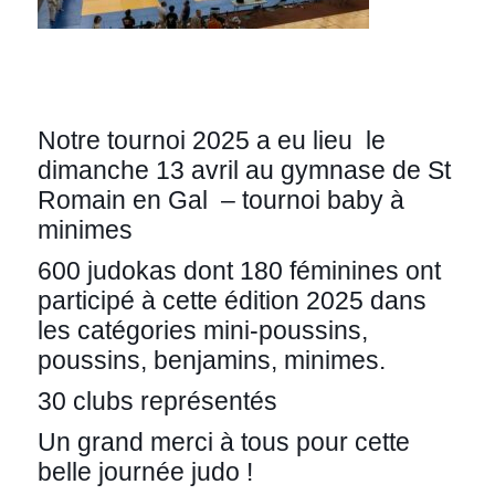
Notre tournoi 2025 a eu lieu le
dimanche 13 avril au gymnase de St
Romain en Gal – tournoi baby à
minimes
600 judokas dont 180 féminines ont
participé à cette édition 2025 dans
les catégories mini-poussins,
poussins, benjamins, minimes.
30 clubs représentés
Un grand merci à tous pour cette
belle journée judo !