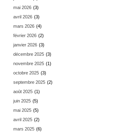
mai 2026
(3)
avril 2026
(3)
mars 2026
(4)
février 2026
(2)
janvier 2026
(3)
décembre 2025
(3)
novembre 2025
(1)
octobre 2025
(3)
septembre 2025
(2)
août 2025
(1)
juin 2025
(5)
mai 2025
(5)
avril 2025
(2)
mars 2025
(6)