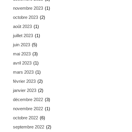
novembre 2023
(1)
octobre 2023
(2)
août 2023
(1)
juillet 2023
(1)
juin 2023
(5)
mai 2023
(3)
avril 2023
(1)
mars 2023
(1)
février 2023
(2)
janvier 2023
(2)
décembre 2022
(3)
novembre 2022
(1)
octobre 2022
(6)
septembre 2022
(2)