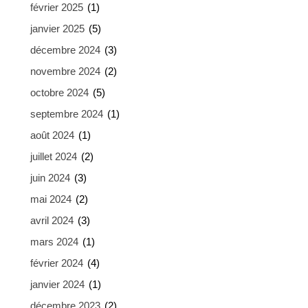
février 2025
(1)
janvier 2025
(5)
décembre 2024
(3)
novembre 2024
(2)
octobre 2024
(5)
septembre 2024
(1)
août 2024
(1)
juillet 2024
(2)
juin 2024
(3)
mai 2024
(2)
avril 2024
(3)
mars 2024
(1)
février 2024
(4)
janvier 2024
(1)
décembre 2023
(2)