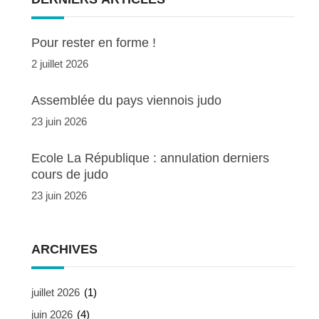
Pour rester en forme !
2 juillet 2026
Assemblée du pays viennois judo
23 juin 2026
Ecole La République : annulation derniers
cours de judo
23 juin 2026
ARCHIVES
juillet 2026
(1)
juin 2026
(4)