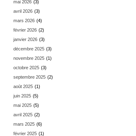
mai 2026
(3)
avril 2026
(3)
mars 2026
(4)
février 2026
(2)
janvier 2026
(3)
décembre 2025
(3)
novembre 2025
(1)
octobre 2025
(3)
septembre 2025
(2)
août 2025
(1)
juin 2025
(5)
mai 2025
(5)
avril 2025
(2)
mars 2025
(6)
février 2025
(1)