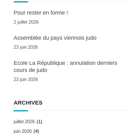
Pour rester en forme !
2 juillet 2026
Assemblée du pays viennois judo
23 juin 2026
Ecole La République : annulation derniers
cours de judo
23 juin 2026
ARCHIVES
juillet 2026
(1)
juin 2026
(4)