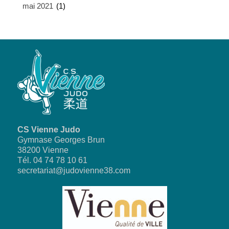
mai 2021
(1)
CS Vienne Judo
Gymnase Georges Brun
38200 Vienne
Tél. 04 74 78 10 61
secretariat@judovienne38.com