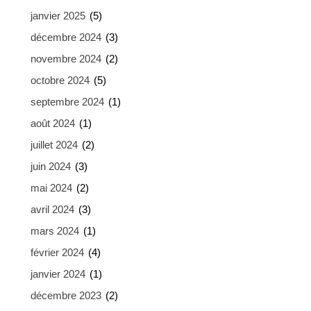
janvier 2025
(5)
décembre 2024
(3)
novembre 2024
(2)
octobre 2024
(5)
septembre 2024
(1)
août 2024
(1)
juillet 2024
(2)
juin 2024
(3)
mai 2024
(2)
avril 2024
(3)
mars 2024
(1)
février 2024
(4)
janvier 2024
(1)
décembre 2023
(2)