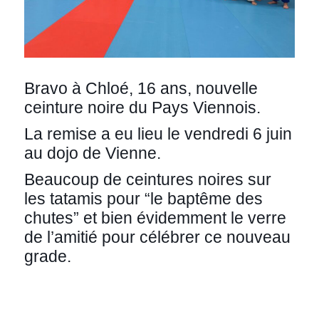
Bravo à Chloé, 16 ans, nouvelle
ceinture noire du Pays Viennois.
La remise a eu lieu le vendredi 6 juin
au dojo de Vienne.
Beaucoup de ceintures noires sur
les tatamis pour “le baptême des
chutes” et bien évidemment le verre
de l’amitié pour célébrer ce nouveau
grade.