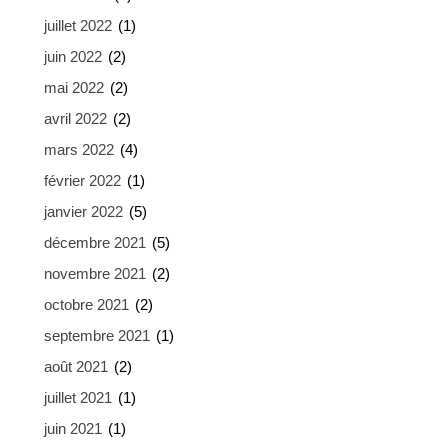
juillet 2022
(1)
juin 2022
(2)
mai 2022
(2)
avril 2022
(2)
mars 2022
(4)
février 2022
(1)
janvier 2022
(5)
décembre 2021
(5)
novembre 2021
(2)
octobre 2021
(2)
septembre 2021
(1)
août 2021
(2)
juillet 2021
(1)
juin 2021
(1)