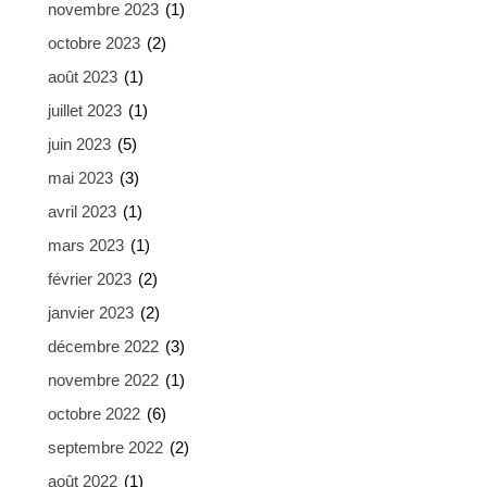
novembre 2023
(1)
octobre 2023
(2)
août 2023
(1)
juillet 2023
(1)
juin 2023
(5)
mai 2023
(3)
avril 2023
(1)
mars 2023
(1)
février 2023
(2)
janvier 2023
(2)
décembre 2022
(3)
novembre 2022
(1)
octobre 2022
(6)
septembre 2022
(2)
août 2022
(1)