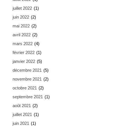
juillet 2022
(1)
juin 2022
(2)
mai 2022
(2)
avril 2022
(2)
mars 2022
(4)
février 2022
(1)
janvier 2022
(5)
décembre 2021
(5)
novembre 2021
(2)
octobre 2021
(2)
septembre 2021
(1)
août 2021
(2)
juillet 2021
(1)
juin 2021
(1)