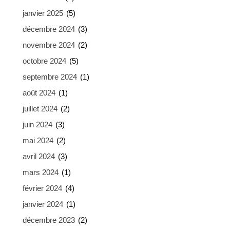
janvier 2025
(5)
décembre 2024
(3)
novembre 2024
(2)
octobre 2024
(5)
septembre 2024
(1)
août 2024
(1)
juillet 2024
(2)
juin 2024
(3)
mai 2024
(2)
avril 2024
(3)
mars 2024
(1)
février 2024
(4)
janvier 2024
(1)
décembre 2023
(2)