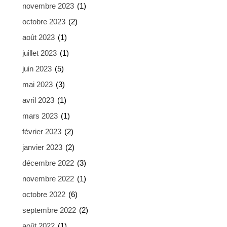
novembre 2023
(1)
octobre 2023
(2)
août 2023
(1)
juillet 2023
(1)
juin 2023
(5)
mai 2023
(3)
avril 2023
(1)
mars 2023
(1)
février 2023
(2)
janvier 2023
(2)
décembre 2022
(3)
novembre 2022
(1)
octobre 2022
(6)
septembre 2022
(2)
août 2022
(1)