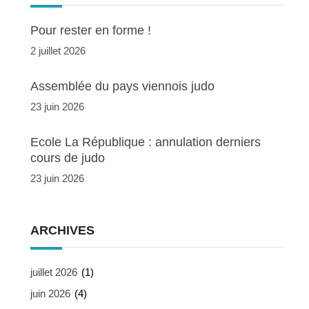
Pour rester en forme !
2 juillet 2026
Assemblée du pays viennois judo
23 juin 2026
Ecole La République : annulation derniers
cours de judo
23 juin 2026
ARCHIVES
juillet 2026
(1)
juin 2026
(4)