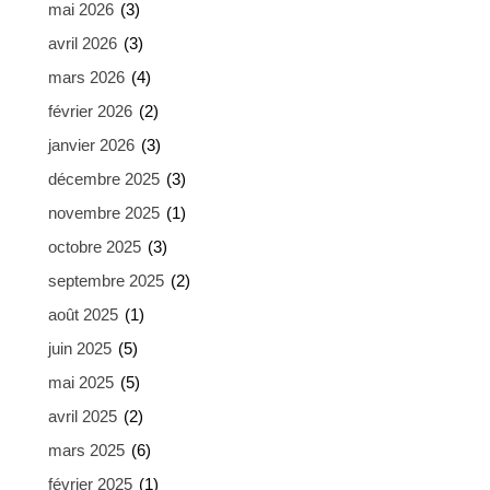
mai 2026
(3)
avril 2026
(3)
mars 2026
(4)
février 2026
(2)
janvier 2026
(3)
décembre 2025
(3)
novembre 2025
(1)
octobre 2025
(3)
septembre 2025
(2)
août 2025
(1)
juin 2025
(5)
mai 2025
(5)
avril 2025
(2)
mars 2025
(6)
février 2025
(1)