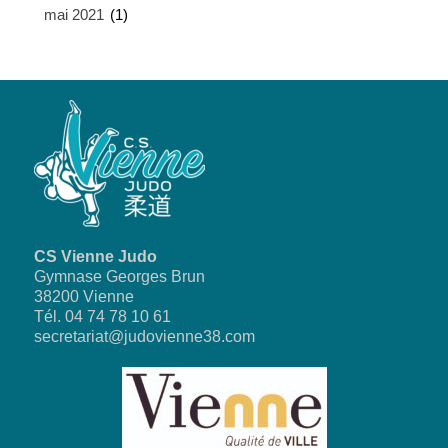
mai 2021
(1)
CS Vienne Judo
Gymnase Georges Brun
38200 Vienne
Tél. 04 74 78 10 61
secretariat@judovienne38.com