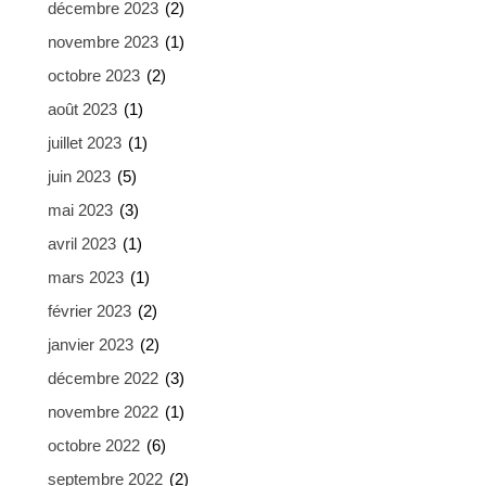
décembre 2023
(2)
novembre 2023
(1)
octobre 2023
(2)
août 2023
(1)
juillet 2023
(1)
juin 2023
(5)
mai 2023
(3)
avril 2023
(1)
mars 2023
(1)
février 2023
(2)
janvier 2023
(2)
décembre 2022
(3)
novembre 2022
(1)
octobre 2022
(6)
septembre 2022
(2)