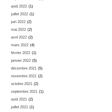
août 2022
(1)
juillet 2022
(1)
juin 2022
(2)
mai 2022
(2)
avril 2022
(2)
mars 2022
(4)
février 2022
(1)
janvier 2022
(5)
décembre 2021
(5)
novembre 2021
(2)
octobre 2021
(2)
septembre 2021
(1)
août 2021
(2)
juillet 2021
(1)