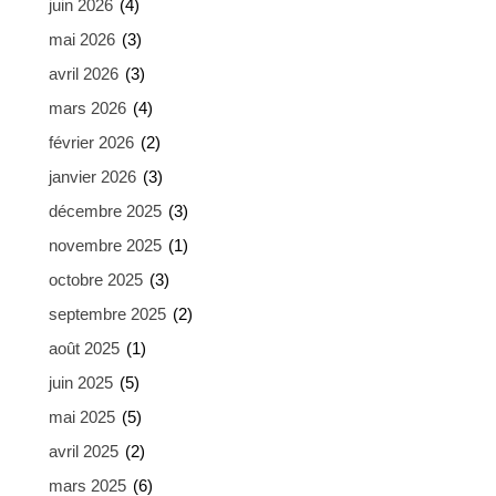
juin 2026
(4)
mai 2026
(3)
avril 2026
(3)
mars 2026
(4)
février 2026
(2)
janvier 2026
(3)
décembre 2025
(3)
novembre 2025
(1)
octobre 2025
(3)
septembre 2025
(2)
août 2025
(1)
juin 2025
(5)
mai 2025
(5)
avril 2025
(2)
mars 2025
(6)