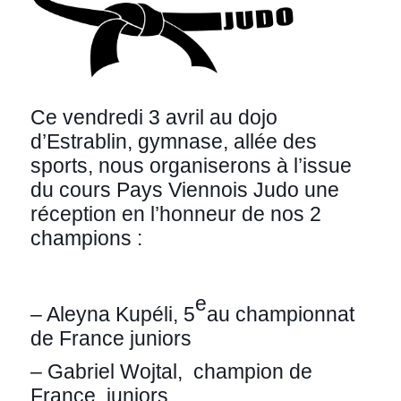
Ce vendredi 3 avril au dojo
d’Estrablin, gymnase, allée des
sports, nous organiserons à l’issue
du cours Pays Viennois Judo une
réception en l’honneur de nos 2
champions :
e
– Aleyna Kupéli, 5
au championnat
de France juniors
– Gabriel Wojtal, champion de
France juniors.