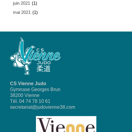
juin 2021
(1)
mai 2021
(1)
CS Vienne Judo
Gymnase Georges Brun
38200 Vienne
Tél. 04 74 78 10 61
secretariat@judovienne38.com