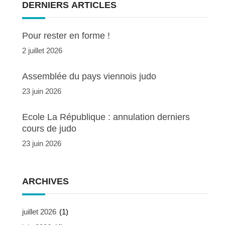
DERNIERS ARTICLES
Pour rester en forme !
2 juillet 2026
Assemblée du pays viennois judo
23 juin 2026
Ecole La République : annulation derniers
cours de judo
23 juin 2026
ARCHIVES
juillet 2026
(1)