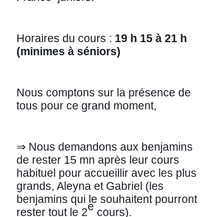
Horaires du cours :
19 h 15 à 21 h
(minimes à séniors)
Nous comptons sur la présence de
tous pour ce grand moment,
⇒ Nous demandons aux benjamins
de rester 15 mn après leur cours
habituel pour accueillir avec les plus
grands, Aleyna et Gabriel (les
benjamins qui le souhaitent pourront
e
rester tout le 2
cours).