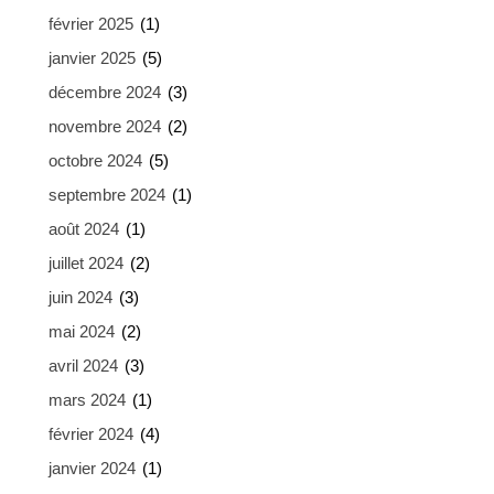
février 2025
(1)
janvier 2025
(5)
décembre 2024
(3)
novembre 2024
(2)
octobre 2024
(5)
septembre 2024
(1)
août 2024
(1)
juillet 2024
(2)
juin 2024
(3)
mai 2024
(2)
avril 2024
(3)
mars 2024
(1)
février 2024
(4)
janvier 2024
(1)